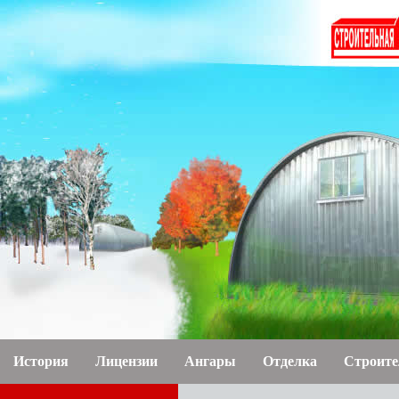
История
Лицензии
Ангары
Отделка
Строите