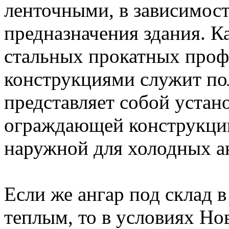
ленточными, в зависимост
предназначения здания. Ка
стальных прокатных про
конструкциями служит пол
представляет собой устан
ограждающей конструкции,
наружной для холодных а
Если же ангар под склад 
теплым, то в условиях Но