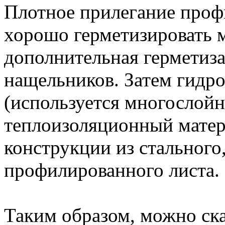
Плотное прилегание проф
хорошо герметизировать 
дополнительная герметиза
нащельников. Затем гидро
(используется многослой
теплоизоляционный мате
конструкции из стального
профилированного листа.
Таким образом, можно ска