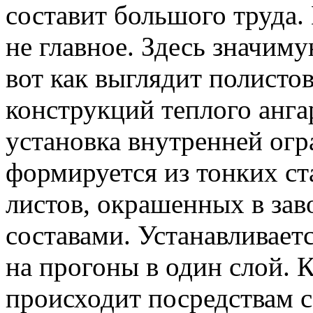
составит большого труда.
не главное. Здесь значим
вот как выглядит полист
конструкций теплого анга
установка внутренней ог
формируется из тонких с
листов, окрашенных в за
составами. Устанавливает
на прогоны в один слой. 
происходит посредствам 