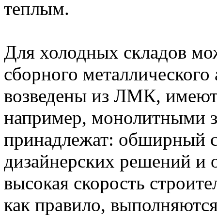
теплым.
Для холодных складов мо
сборного металлического 
возведены из ЛМК, имеют
например, монолитными з
принадлежат: обширный с
дизайнерских решений и 
высокая скорость строите
как правило, выполняютс